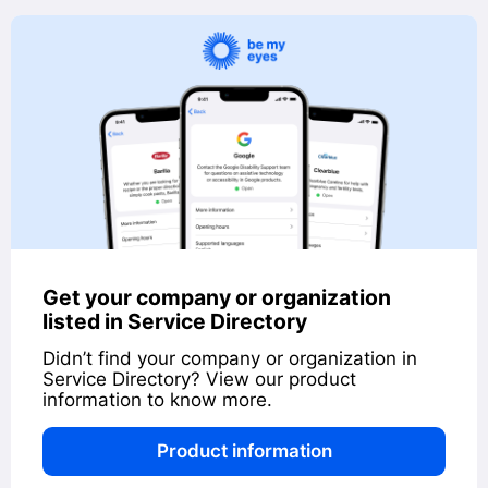
Get your company or organization
listed in Service Directory
Didn’t find your company or organization in
Service Directory? View our product
information to know more.
Product information